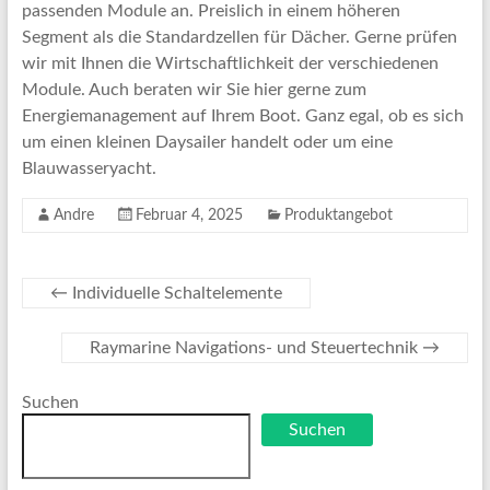
passenden Module an. Preislich in einem höheren
Segment als die Standardzellen für Dächer. Gerne prüfen
wir mit Ihnen die Wirtschaftlichkeit der verschiedenen
Module. Auch beraten wir Sie hier gerne zum
Energiemanagement auf Ihrem Boot. Ganz egal, ob es sich
um einen kleinen Daysailer handelt oder um eine
Blauwasseryacht.
Andre
Februar 4, 2025
Produktangebot
←
Individuelle Schaltelemente
Raymarine Navigations- und Steuertechnik
→
Suchen
Suchen